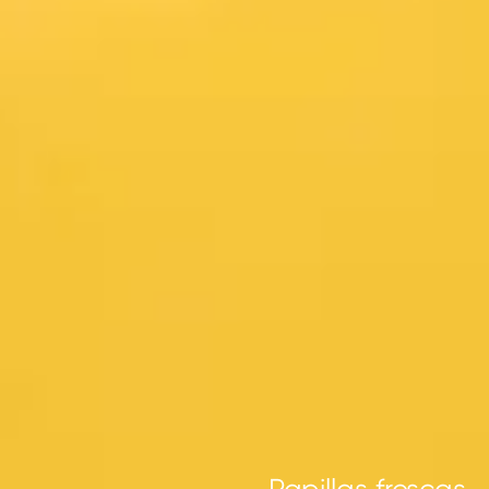
Papillas frescas,