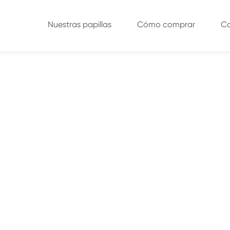
Nuestras papillas
Cómo comprar
C