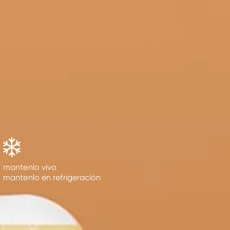
mantenlo vivo
mantenlo en refrigeración